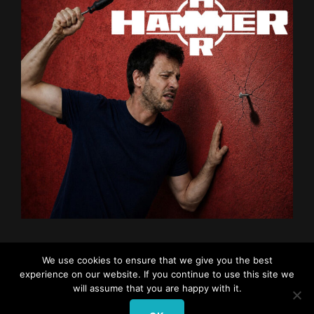
We use cookies to ensure that we give you the best
experience on our website. If you continue to use this site we
will assume that you are happy with it.
COPYRIGHT © 2026
OFFIZIELLE HOMEPAGE VON